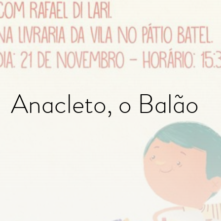
Anacleto, o Balão