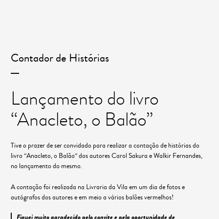
Contador de Histórias
Lançamento do livro
“Anacleto, o Balão”
Tive o prazer de ser convidado para realizar a contação de histórias do
livro “Anacleto, o Balão” dos autores Carol Sakura e Walkir Fernandes,
no lançamento do mesmo.
A contação foi realizada na Livraria da Vila em um dia de fotos e
autógrafos dos autores e em meio a vários balões vermelhos!
Fiquei muito agradecido pelo convite e pela oportunidade de