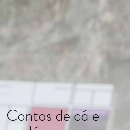
Contos de cá e