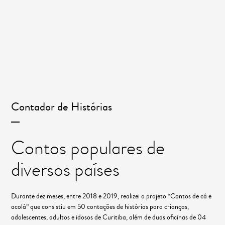
Contador de Histórias
Contos populares de
diversos países
Durante dez meses, entre 2018 e 2019, realizei o projeto “Contos de cá e
acolá” que consistiu em 50 contações de histórias para crianças,
adolescentes, adultos e idosos de Curitiba, além de duas oficinas de 04