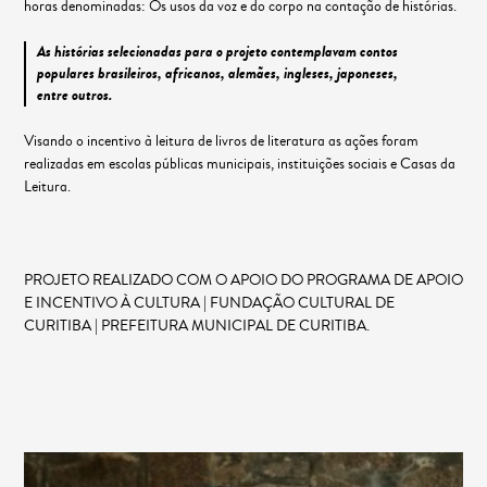
horas denominadas: Os usos da voz e do corpo na contação de histórias.
As histórias selecionadas para o projeto contemplavam contos
populares brasileiros, africanos, alemães, ingleses, japoneses,
entre outros.
Visando o incentivo à leitura de livros de literatura as ações foram
realizadas em escolas públicas municipais, instituições sociais e Casas da
Leitura.
PROJETO REALIZADO COM O APOIO DO PROGRAMA DE APOIO
E INCENTIVO À CULTURA | FUNDAÇÃO CULTURAL DE
CURITIBA | PREFEITURA MUNICIPAL DE CURITIBA.