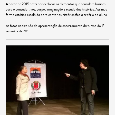
A partir de 2015 optei por explorar os elementos que considero básicos
para o contador: voz, corpo, imaginação e estudo das histórias. Assim, a
forma estética escolhida para contar as histórias fica a critério do aluno.
As fotos abaixo são da apresentação de encerramento da turma do 1º
semestre de 2015.