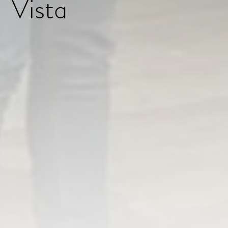
Vista