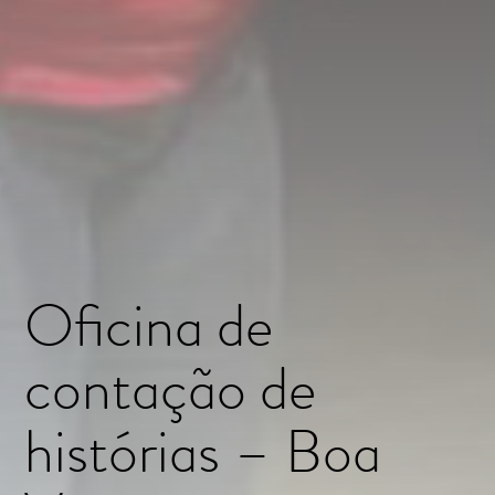
Oficina de
contação de
histórias – Boa