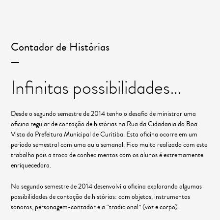
Contador de Histórias
Infinitas possibilidades…
Desde o segundo semestre de 2014 tenho o desafio de ministrar uma
oficina regular de contação de histórias na Rua da Cidadania do Boa
Vista da Prefeitura Municipal de Curitiba. Esta oficina ocorre em um
período semestral com uma aula semanal. Fico muito realizado com este
trabalho pois a troca de conhecimentos com os alunos é extremamente
enriquecedora.
No segundo semestre de 2014 desenvolvi a oficina explorando algumas
possibilidades de contação de histórias: com objetos, instrumentos
sonoros, personagem-contador e a “tradicional” (voz e corpo).