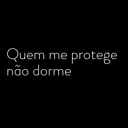
Quem me protege
não dorme