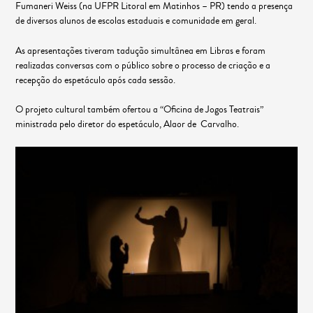
Fumaneri Weiss (na UFPR Litoral em Matinhos – PR) tendo a presença
de diversos alunos de escolas estaduais e comunidade em geral.
As apresentações tiveram tadução simultânea em Libras e foram
realizadas conversas com o público sobre o processo de criação e a
recepção do espetáculo após cada sessão.
O projeto cultural também ofertou a “Oficina de Jogos Teatrais”
ministrada pelo diretor do espetáculo, Alaor de Carvalho.