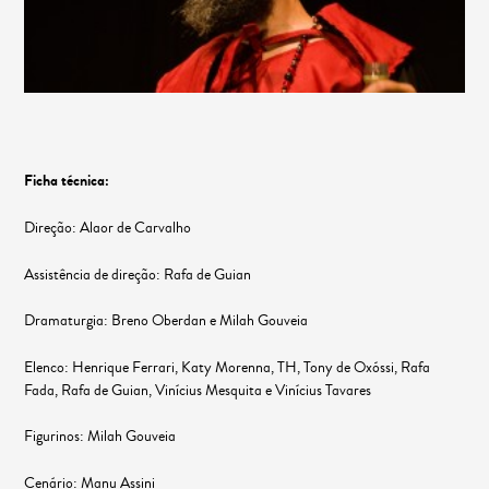
Ficha técnica:
Direção: Alaor de Carvalho
Assistência de direção: Rafa de Guian
Dramaturgia: Breno Oberdan e Milah Gouveia
Elenco: Henrique Ferrari, Katy Morenna, TH, Tony de Oxóssi, Rafa
Fada, Rafa de Guian, Vinícius Mesquita e Vinícius Tavares
Figurinos: Milah Gouveia
Cenário: Manu Assini